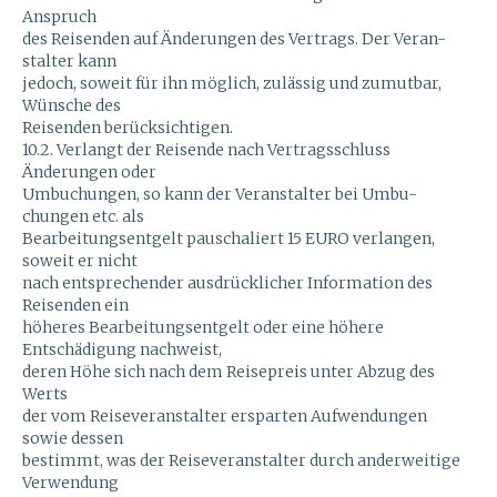
Anspruch
des Reisenden auf Änderungen des Vertrags. Der Veran-
stalter kann
jedoch, soweit für ihn möglich, zulässig und zumutbar,
Wünsche des
Reisenden berücksichtigen.
10.2. Verlangt der Reisende nach Vertragsschluss
Änderungen oder
Umbuchungen, so kann der Veranstalter bei Umbu-
chungen etc. als
Bearbeitungsentgelt pauschaliert 15 EURO verlangen,
soweit er nicht
nach entsprechender ausdrücklicher Information des
Reisenden ein
höheres Bearbeitungsentgelt oder eine höhere
Entschädigung nachweist,
deren Höhe sich nach dem Reisepreis unter Abzug des
Werts
der vom Reiseveranstalter ersparten Aufwendungen
sowie dessen
bestimmt, was der Reiseveranstalter durch anderweitige
Verwendung