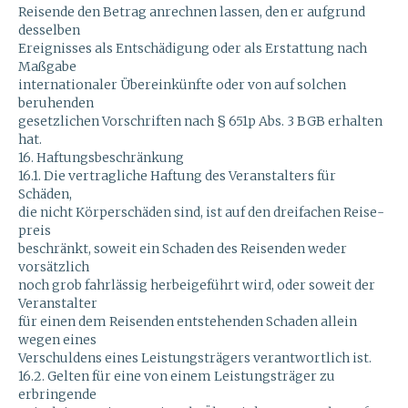
Reisende den Betrag anrechnen lassen, den er aufgrund
desselben
Ereignisses als Entschädigung oder als Erstattung nach
Maßgabe
internationaler Übereinkünfte oder von auf solchen
beruhenden
gesetzlichen Vorschriften nach § 651p Abs. 3 BGB erhalten
hat.
16. Haftungsbeschränkung
16.1. Die vertragliche Haftung des Veranstalters für
Schäden,
die nicht Körperschäden sind, ist auf den dreifachen Reise-
preis
beschränkt, soweit ein Schaden des Reisenden weder
vorsätzlich
noch grob fahrlässig herbeigeführt wird, oder soweit der
Veranstalter
für einen dem Reisenden entstehenden Schaden allein
wegen eines
Verschuldens eines Leistungsträgers verantwortlich ist.
16.2. Gelten für eine von einem Leistungsträger zu
erbringende