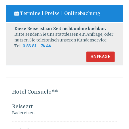
Termine | Preise | Onlinebuchung
Diese Reise ist zur Zeit nicht online buchbar.
Bitte senden Sie uns stattdessen ein Anfrage, oder
nutzen Sie telefonisch unseren Kundenservice:
Tel:
0 83 81 - 74 44
ANFRAGE
Hotel Consuelo**
Reiseart
Badereisen