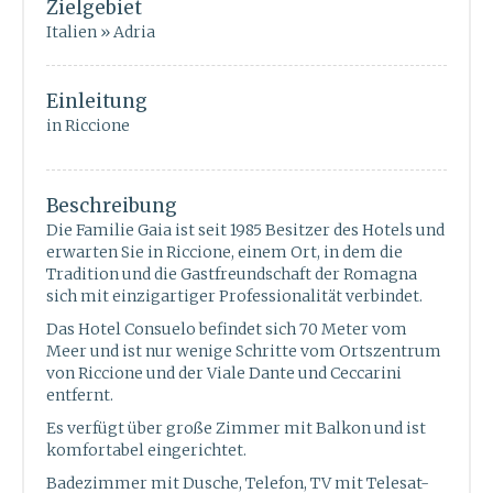
Zielgebiet
Italien » Adria
Einleitung
in Riccione
Beschreibung
Die Familie Gaia ist seit 1985 Besitzer des Hotels und
erwarten Sie in Riccione, einem Ort, in dem die
Tradition und die Gastfreundschaft der Romagna
sich mit einzigartiger Professionalität verbindet.
Das Hotel Consuelo befindet sich 70 Meter vom
Meer und ist nur wenige Schritte vom Ortszentrum
von Riccione und der Viale Dante und Ceccarini
entfernt.
Es verfügt über große Zimmer mit Balkon und ist
komfortabel eingerichtet.
Badezimmer mit Dusche, Telefon, TV mit Telesat-