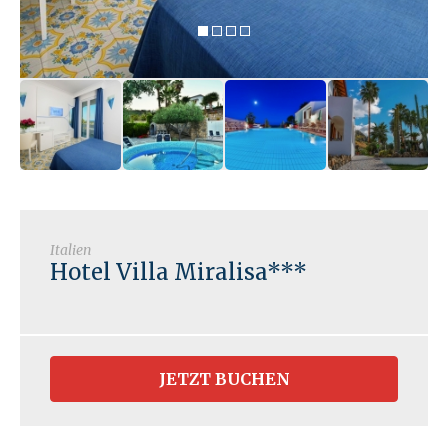
Italien
Hotel Villa Miralisa***
JETZT BUCHEN