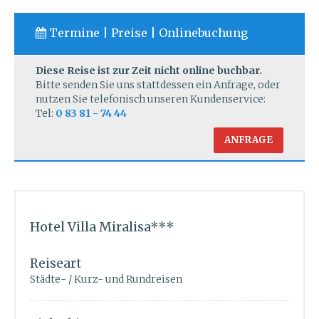
Termine | Preise | Onlinebuchung
Diese Reise ist zur Zeit nicht online buchbar.
Bitte senden Sie uns stattdessen ein Anfrage, oder
nutzen Sie telefonisch unseren Kundenservice:
Tel:
0 83 81 - 74 44
ANFRAGE
Hotel Villa Miralisa***
Reiseart
Städte- / Kurz- und Rundreisen